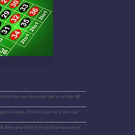
à tích hợp các sản phẩm giải trí cơ bản để
p giảm khoảng 25% thời gian xử lý trên các
di động giúp tăng tỷ lệ người dùng quay lại