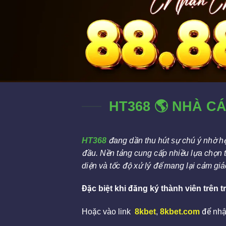
HT368 🌎 NHÀ CÁ
HT368
đang dần thu hút sự chú ý nhờ h
đầu. Nền tảng cung cấp nhiều lựa chọn 
diện và tốc độ xử lý để mang lại cảm giá
Đặc biệt khi đăng ký thành viên trên 
Hoặc vào link
8kbet
,
8kbet.com
để nhậ