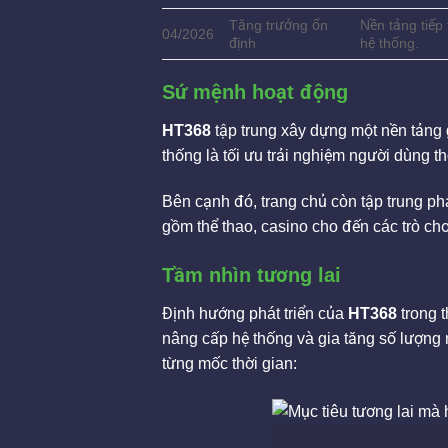
Tăng trưởng ổn
Nền tảng tiếp
04/2026
định
hệ thống.
Sứ mệnh hoạt động
HT368
tập trung xây dựng một nền tảng g
thống là tối ưu trải nghiệm người dùng t
Bên cạnh đó, trang chủ còn tập trung p
gồm thể thao, casino cho đến các trò chơ
Tầm nhìn tương lai
Định hướng phát triển của
HT368
trong 
nâng cấp hệ thống và gia tăng số lượng n
từng mốc thời gian: