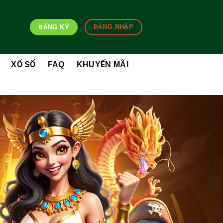
ĐĂNG NHẬP
ĐĂNG KÝ
XỔ SỐ
FAQ
KHUYẾN MÃI