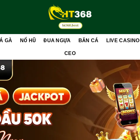
Á GÀ
NỔ HŨ
ĐUA NGỰA
BẮN CÁ
LIVE CASINO
CEO