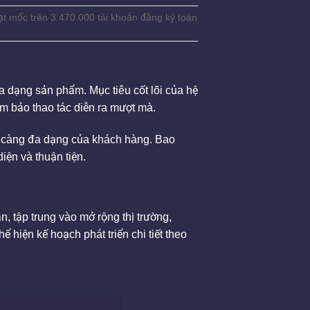
ạt mốc trên 3.470.000 tài khoản đăng ký toàn
đa dạng sản phẩm. Mục tiêu cốt lõi của hệ
đảm bảo thao tác diễn ra mượt mà.
ày càng đa dạng của khách hàng. Bao
iện và thuận tiện.
ạn, tập trung vào mở rộng thị trường,
hiện kế hoạch phát triển chi tiết theo