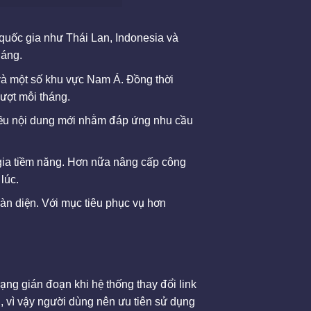
quốc gia như Thái Lan, Indonesia và
háng.
và một số khu vực Nam Á. Đồng thời
lượt mỗi tháng.
hiều nội dung mới nhằm đáp ứng nhu cầu
 gia tiềm năng. Hơn nữa nâng cấp công
lúc.
oàn diện. Với mục tiêu phục vụ hơn
rạng gián đoạn khi hệ thống thay đổi link
 vì vậy người dùng nên ưu tiên sử dụng